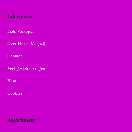
Informatie
Fiets Verkopen
Over FietsenMagazijn
Contact
Veel gestelde vragen
Blog
Cookies
Assortiment