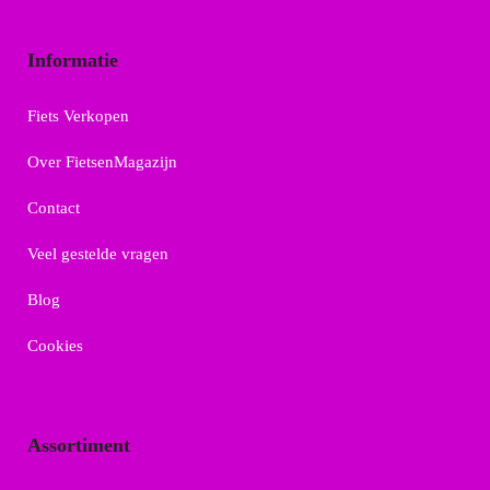
Informatie
Fiets Verkopen
Over FietsenMagazijn
Contact
Veel gestelde vragen
Blog
Cookies
Assortiment