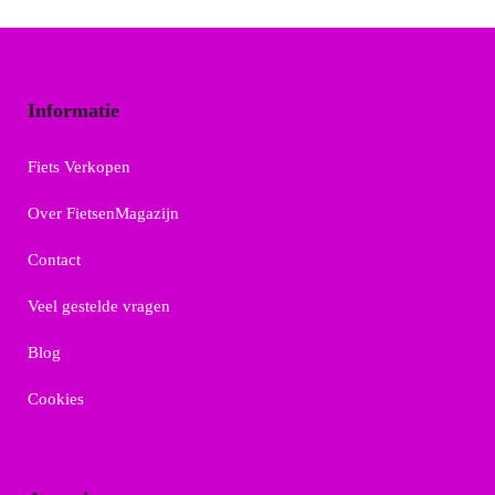
Informatie
Fiets Verkopen
Over FietsenMagazijn
Contact
Veel gestelde vragen
Blog
Cookies