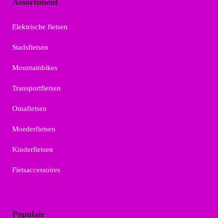
Assortiment
Elektrische fietsen
Stadsfietsen
Mountainbikes
Transportfietsen
Omafietsen
Moederfietsen
Kinderfietsen
Fietsaccessoires
Populair