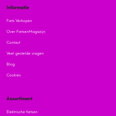
Informatie
Fiets Verkopen
Over FietsenMagazijn
Contact
Veel gestelde vragen
Blog
Cookies
Assortiment
Elektrische fietsen