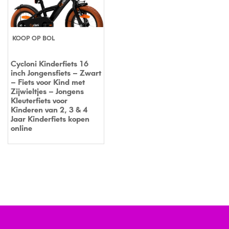
KOOP OP BOL
Cycloni Kinderfiets 16
inch Jongensfiets – Zwart
– Fiets voor Kind met
Zijwieltjes – Jongens
Kleuterfiets voor
Kinderen van 2, 3 & 4
Jaar Kinderfiets kopen
online