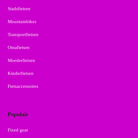
Stadsfietsen
Mountainbikes
Transportfietsen
Omafietsen
Moederfietsen
Kinderfietsen
Fietsaccessoires
Populair
Fixed gear