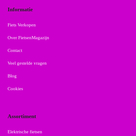
Informatie
Fiets Verkopen
Over FietsenMagazijn
Contact
Veel gestelde vragen
Blog
Cookies
Assortiment
Elektrische fietsen