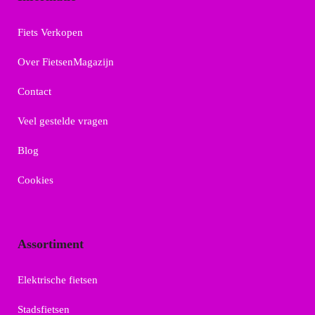
Fiets Verkopen
Over FietsenMagazijn
Contact
Veel gestelde vragen
Blog
Cookies
Assortiment
Elektrische fietsen
Stadsfietsen