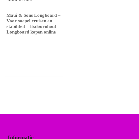
Maui & Sons Longboard –
Voor soepel cruisen en
stabiliteit – Esdoornhout
Longboard kopen online
Informatie