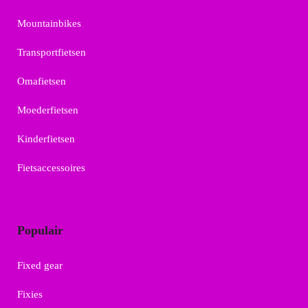
Mountainbikes
Transportfietsen
Omafietsen
Moederfietsen
Kinderfietsen
Fietsaccessoires
Populair
Fixed gear
Fixies