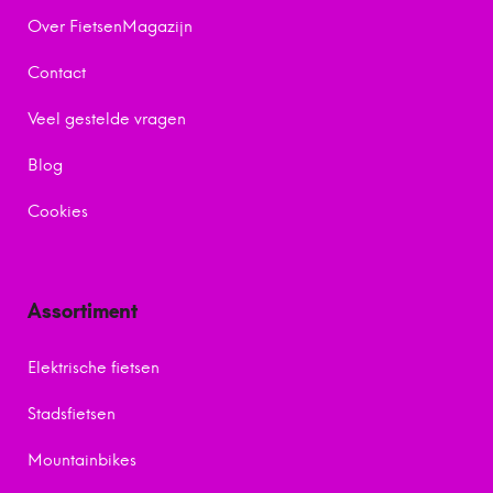
Over FietsenMagazijn
Contact
Veel gestelde vragen
Blog
Cookies
Assortiment
Elektrische fietsen
Stadsfietsen
Mountainbikes