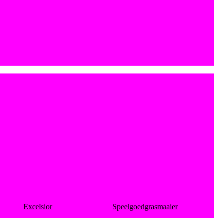
Excelsior
Speelgoedgrasmaaier