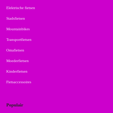
Elektrische fietsen
Stadsfietsen
Mountainbikes
Transportfietsen
Omafietsen
Moederfietsen
Kinderfietsen
Fietsaccessoires
Populair