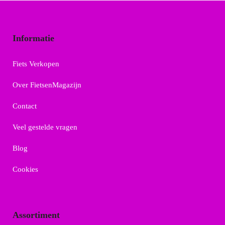
Informatie
Fiets Verkopen
Over FietsenMagazijn
Contact
Veel gestelde vragen
Blog
Cookies
Assortiment