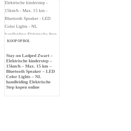
KOOP OP BOL
Stay-on Ladped Zwart –
Elektrische kinderstep –
15km/h – Max. 15 km –
Bluetooth Speaker – LED
Color Lights – NL
handleiding Elektrische
Step kopen online