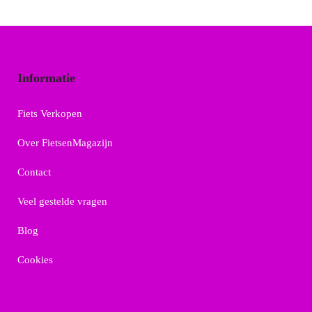
Informatie
Fiets Verkopen
Over FietsenMagazijn
Contact
Veel gestelde vragen
Blog
Cookies