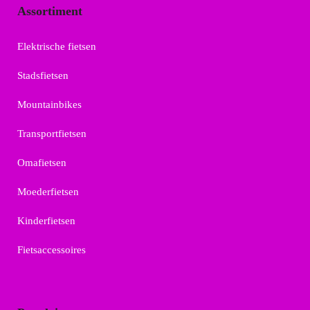
Assortiment
Elektrische fietsen
Stadsfietsen
Mountainbikes
Transportfietsen
Omafietsen
Moederfietsen
Kinderfietsen
Fietsaccessoires