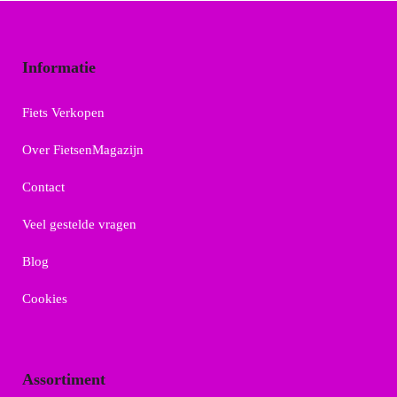
Informatie
Fiets Verkopen
Over FietsenMagazijn
Contact
Veel gestelde vragen
Blog
Cookies
Assortiment