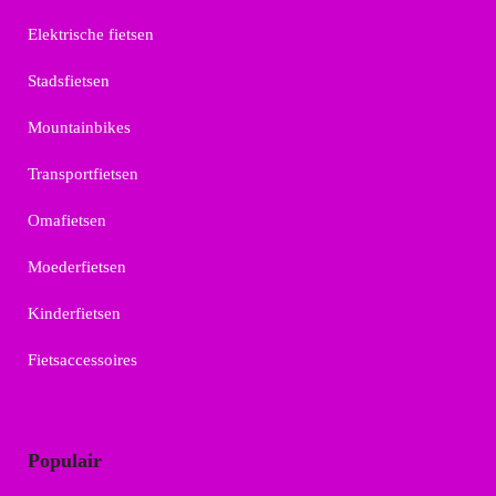
Elektrische fietsen
Stadsfietsen
Mountainbikes
Transportfietsen
Omafietsen
Moederfietsen
Kinderfietsen
Fietsaccessoires
Populair