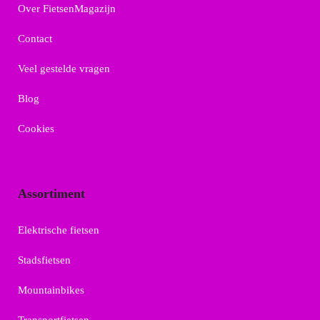
Over FietsenMagazijn
Contact
Veel gestelde vragen
Blog
Cookies
Assortiment
Elektrische fietsen
Stadsfietsen
Mountainbikes