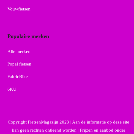
Vouwfietsen
Populaire merken
Alle merken
Popal fietsen
FabricBike
6KU
Copyright FietsenMagazijn 2023 | Aan de informatie op deze site
kan geen rechten ontleend worden | Prijzen en aanbod onder