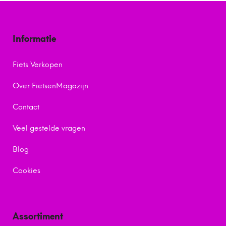
Informatie
Fiets Verkopen
Over FietsenMagazijn
Contact
Veel gestelde vragen
Blog
Cookies
Assortiment