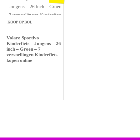
KOOP OP BOL
Volare Sportivo
Kinderfiets – Jongens – 26
inch – Groen – 7
versnellingen Kinderfiets
kopen online