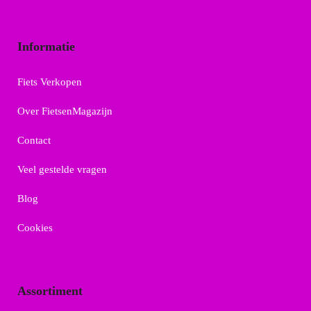
Informatie
Fiets Verkopen
Over FietsenMagazijn
Contact
Veel gestelde vragen
Blog
Cookies
Assortiment