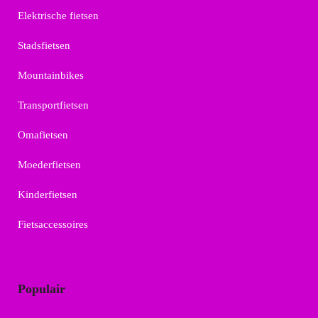
Elektrische fietsen
Stadsfietsen
Mountainbikes
Transportfietsen
Omafietsen
Moederfietsen
Kinderfietsen
Fietsaccessoires
Populair