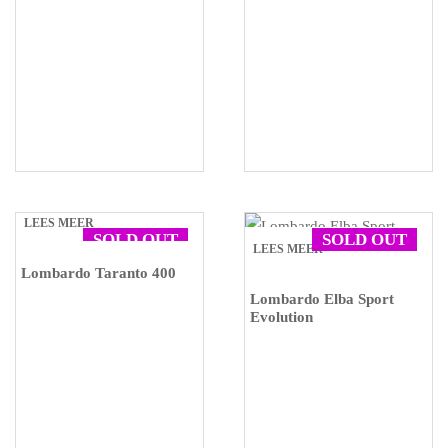
LEES MEER
SOLD OUT
SOLD OUT
LEES MEER
Lombardo Taranto 400
Lombardo Elba Sport
Evolution