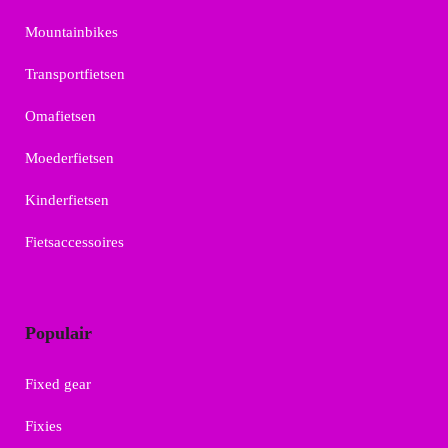
Mountainbikes
Transportfietsen
Omafietsen
Moederfietsen
Kinderfietsen
Fietsaccessoires
Populair
Fixed gear
Fixies