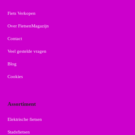
Fiets Verkopen
Over FietsenMagazijn
Contact
Veel gestelde vragen
Blog
Cookies
Assortiment
Elektrische fietsen
Stadsfietsen