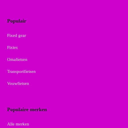
Populair
Fixed gear
Fixies
Omafietsen
Transportfietsen
Vouwfietsen
Populaire merken
Alle merken