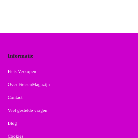
Informatie
Fiets Verkopen
Over FietsenMagazijn
Contact
Veel gestelde vragen
Blog
Cookies