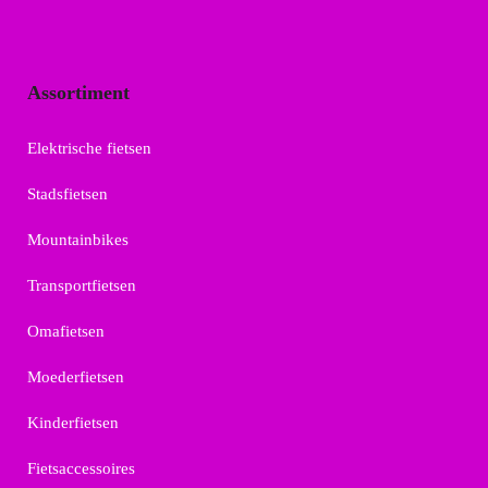
Assortiment
Elektrische fietsen
Stadsfietsen
Mountainbikes
Transportfietsen
Omafietsen
Moederfietsen
Kinderfietsen
Fietsaccessoires