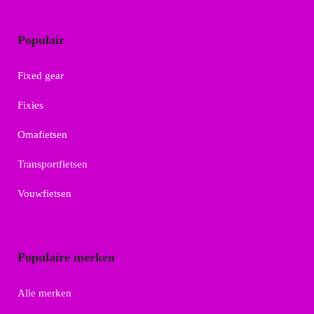
Populair
Fixed gear
Fixies
Omafietsen
Transportfietsen
Vouwfietsen
Populaire merken
Alle merken