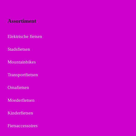
Assortiment
Elektrische fietsen
Stadsfietsen
Mountainbikes
Transportfietsen
Omafietsen
Moederfietsen
Kinderfietsen
Fietsaccessoires