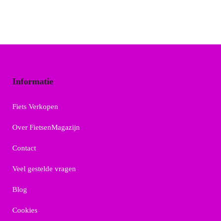
Informatie
Fiets Verkopen
Over FietsenMagazijn
Contact
Veel gestelde vragen
Blog
Cookies