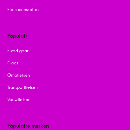
Fietsaccessoires
Populair
Fixed gear
Fixies
Omafietsen
Transportfietsen
Vouwfietsen
Populaire merken