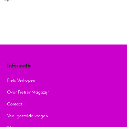
Informatie
Fiets Verkopen
Over FietsenMagazijn
Contact
Veel gestelde vragen