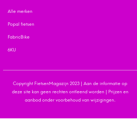
Alle merken
Popal fietsen
FabricBike
6KU
Copyright FietsenMagazijn 2023 | Aan de informatie op
deze site kan geen rechten ontleend worden | Prijzen en
aanbod onder voorbehoud van wijzigingen.