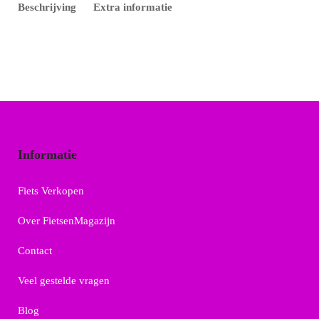
Beschrijving
Extra informatie
Informatie
Fiets Verkopen
Over FietsenMagazijn
Contact
Veel gestelde vragen
Blog