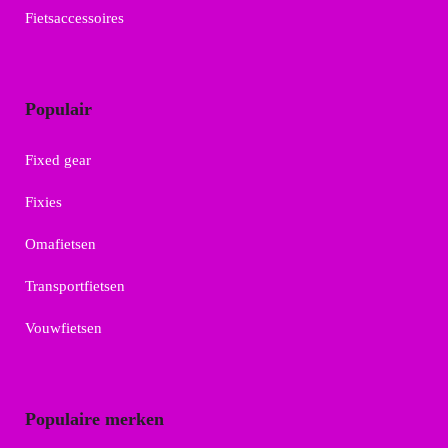
Fietsaccessoires
Populair
Fixed gear
Fixies
Omafietsen
Transportfietsen
Vouwfietsen
Populaire merken