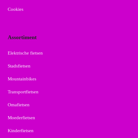
Cookies
Assortiment
Elektrische fietsen
Stadsfietsen
Mountainbikes
Transportfietsen
Omafietsen
Moederfietsen
Kinderfietsen