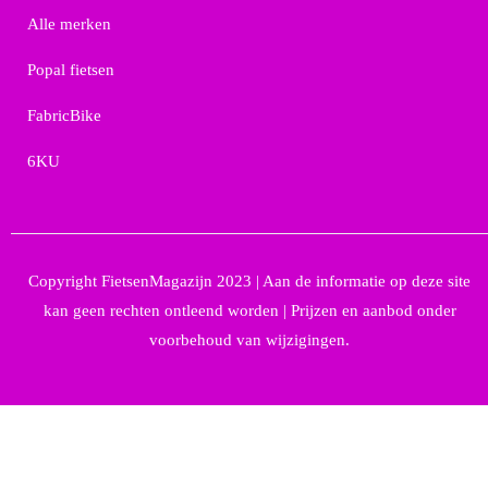
Alle merken
Popal fietsen
FabricBike
6KU
Copyright FietsenMagazijn 2023 | Aan de informatie op deze site
kan geen rechten ontleend worden | Prijzen en aanbod onder
voorbehoud van wijzigingen.