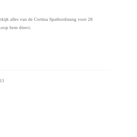
kijk alles van de Cortina Spatbordstang voor 28
koop hem direct.
13