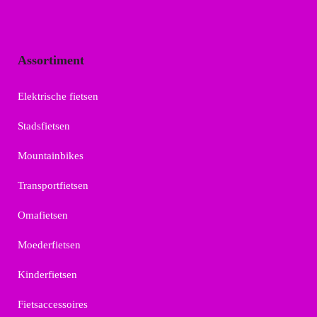
Assortiment
Elektrische fietsen
Stadsfietsen
Mountainbikes
Transportfietsen
Omafietsen
Moederfietsen
Kinderfietsen
Fietsaccessoires