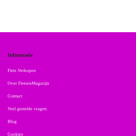
Informatie
Fiets Verkopen
Over FietsenMagazijn
Contact
Veel gestelde vragen
Blog
Cookies