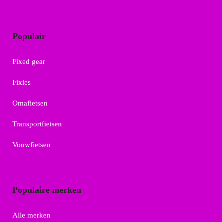
Populair
Fixed gear
Fixies
Omafietsen
Transportfietsen
Vouwfietsen
Populaire merken
Alle merken