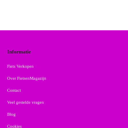
Informatie
Fiets Verkopen
Over FietsenMagazijn
Contact
Veel gestelde vragen
Blog
Cookies