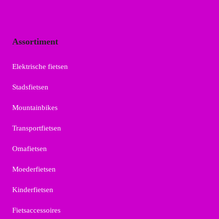
Assortiment
Elektrische fietsen
Stadsfietsen
Mountainbikes
Transportfietsen
Omafietsen
Moederfietsen
Kinderfietsen
Fietsaccessoires