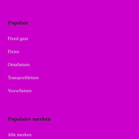
Populair
Fixed gear
Fixies
Omafietsen
Transportfietsen
Vouwfietsen
Populaire merken
Alle merken