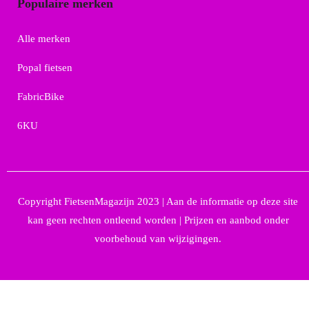
Populaire merken
Alle merken
Popal fietsen
FabricBike
6KU
Copyright FietsenMagazijn 2023 | Aan de informatie op deze site
kan geen rechten ontleend worden | Prijzen en aanbod onder
voorbehoud van wijzigingen.