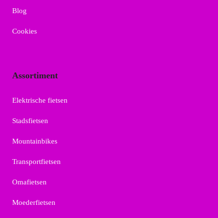
Blog
Cookies
Assortiment
Elektrische fietsen
Stadsfietsen
Mountainbikes
Transportfietsen
Omafietsen
Moederfietsen