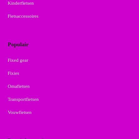
Kinderfietsen
Fietsaccessoires
Populair
Fixed gear
Fixies
Omafietsen
Transportfietsen
Vouwfietsen