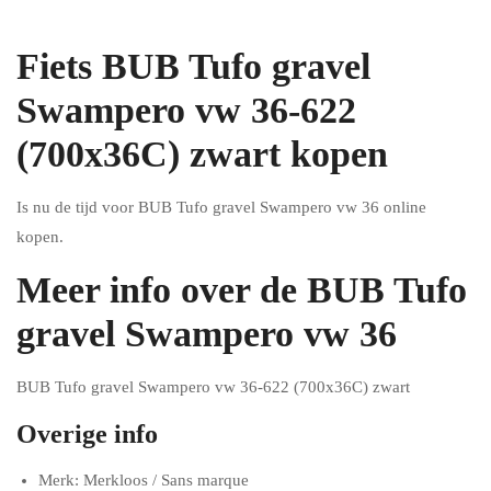
Fiets BUB Tufo gravel
Swampero vw 36-622
(700x36C) zwart kopen
Is nu de tijd voor BUB Tufo gravel Swampero vw 36 online
kopen.
Meer info over de BUB Tufo
gravel Swampero vw 36
BUB Tufo gravel Swampero vw 36-622 (700x36C) zwart
Overige info
Merk: Merkloos / Sans marque