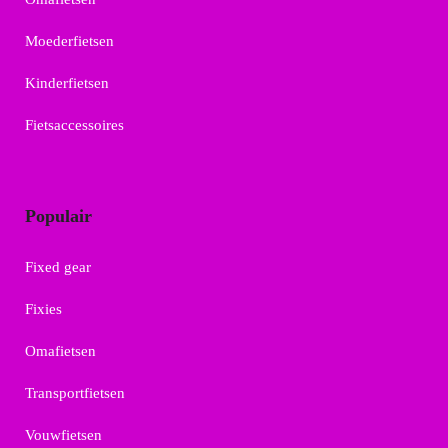
Moederfietsen
Kinderfietsen
Fietsaccessoires
Populair
Fixed gear
Fixies
Omafietsen
Transportfietsen
Vouwfietsen