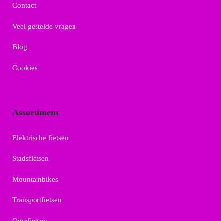
Contact
Veel gestelde vragen
Blog
Cookies
Assortiment
Elektrische fietsen
Stadsfietsen
Mountainbikes
Transportfietsen
Omafietsen