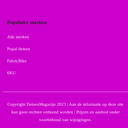
Populaire merken
Alle merken
Popal fietsen
FabricBike
6KU
Copyright FietsenMagazijn 2023 | Aan de informatie op deze site
kan geen rechten ontleend worden | Prijzen en aanbod onder
voorbehoud van wijzigingen.