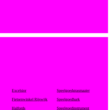
Excelsior
Speelgoedgrasmaaier
Fietsenwinkel Rijswijk
Speelgoedhark
Halfords
Speelgoedinstrument