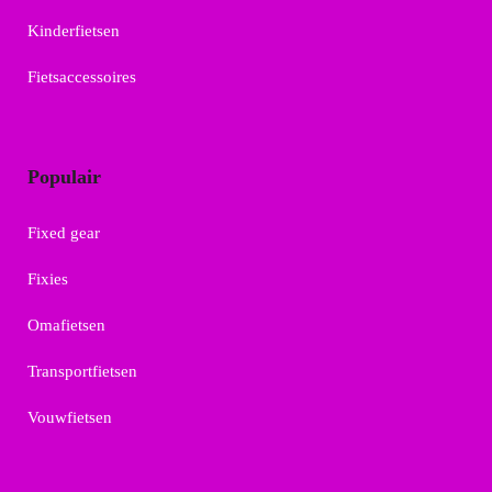
Kinderfietsen
Fietsaccessoires
Populair
Fixed gear
Fixies
Omafietsen
Transportfietsen
Vouwfietsen