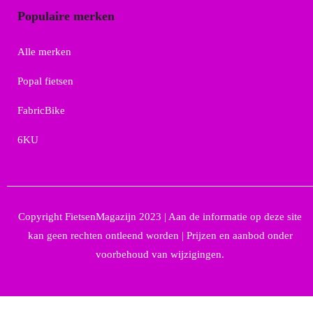
Populaire merken
Alle merken
Popal fietsen
FabricBike
6KU
Copyright FietsenMagazijn 2023 | Aan de informatie op deze site
kan geen rechten ontleend worden | Prijzen en aanbod onder
voorbehoud van wijzigingen.