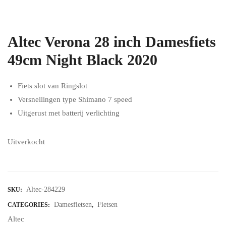
Altec Verona 28 inch Damesfiets
49cm Night Black 2020
Fiets slot van Ringslot
Versnellingen type Shimano 7 speed
Uitgerust met batterij verlichting
Uitverkocht
Altec-284229
SKU:
Damesfietsen
Fietsen
CATEGORIES:
,
Altec