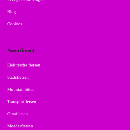
Blog
Cookies
Assortiment
Elektrische fietsen
Stadsfietsen
Mountainbikes
Transportfietsen
Omafietsen
Moederfietsen