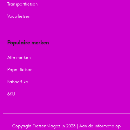
Transportfietsen
Vouwfietsen
Populaire merken
Alle merken
Popal fietsen
FabricBike
6KU
Copyright FietsenMagazijn 2023 | Aan de informatie op