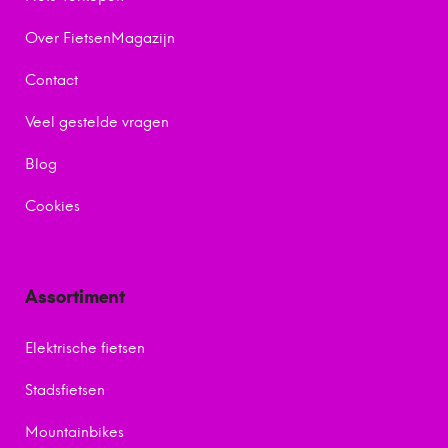
Over FietsenMagazijn
Contact
Veel gestelde vragen
Blog
Cookies
Assortiment
Elektrische fietsen
Stadsfietsen
Mountainbikes