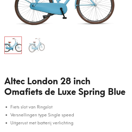
Altec London 28 inch
Omafiets de Luxe Spring Blue
Fiets slot van Ringslot
Versnellingen type Single speed
Uitgerust met batterij verlichting