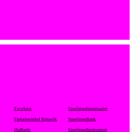
Excelsior
Speelgoedgrasmaaier
Fietsenwinkel Rijswijk
Speelgoedhark
Halfords
Speelgoedinstrument