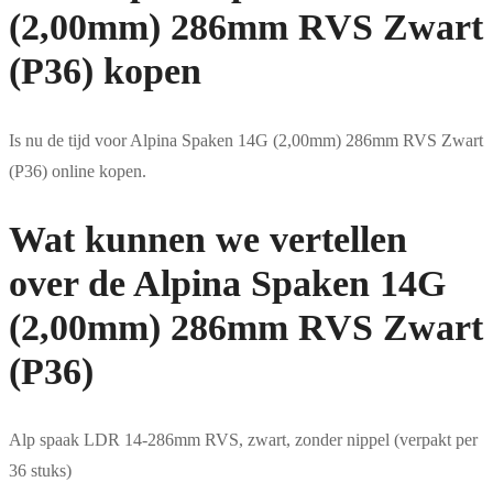
(2,00mm) 286mm RVS Zwart
(P36) kopen
Is nu de tijd voor Alpina Spaken 14G (2,00mm) 286mm RVS Zwart
(P36) online kopen.
Wat kunnen we vertellen
over de Alpina Spaken 14G
(2,00mm) 286mm RVS Zwart
(P36)
Alp spaak LDR 14-286mm RVS, zwart, zonder nippel (verpakt per
36 stuks)