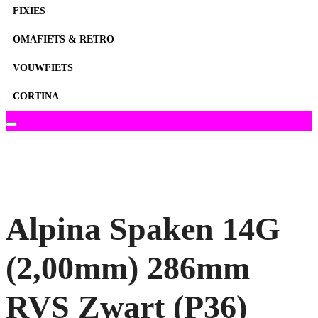
FIXIES
OMAFIETS & RETRO
VOUWFIETS
CORTINA
Alpina Spaken 14G
(2,00mm) 286mm
RVS Zwart (P36)