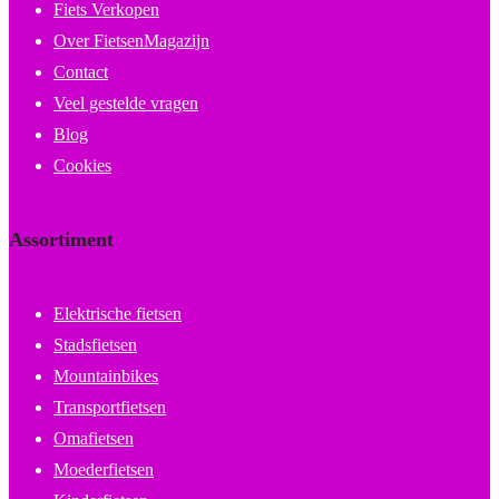
Fiets Verkopen
Over FietsenMagazijn
Contact
Veel gestelde vragen
Blog
Cookies
Assortiment
Elektrische fietsen
Stadsfietsen
Mountainbikes
Transportfietsen
Omafietsen
Moederfietsen